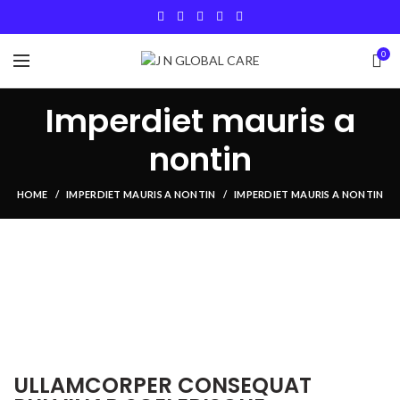
0
Imperdiet mauris a
nontin
HOME
IMPERDIET MAURIS A NONTIN
IMPERDIET MAURIS A NONTIN
ULLAMCORPER CONSEQUAT